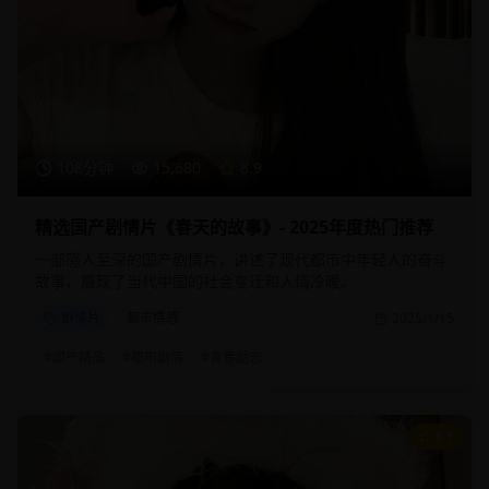
108分钟
15,680
8.9
精选国产剧情片《春天的故事》- 2025年度热门推荐
一部感人至深的国产剧情片，讲述了现代都市中年轻人的奋斗
故事，展现了当代中国的社会变迁和人情冷暖。
剧情片
都市情感
2025/1/15
#
国产精品
#
都市剧情
#
青春励志
9.1