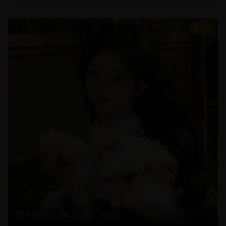
8.7
119分钟
25,780
8.7