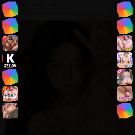
#
动作冒险
#
武侠
#
特效大片
8.8