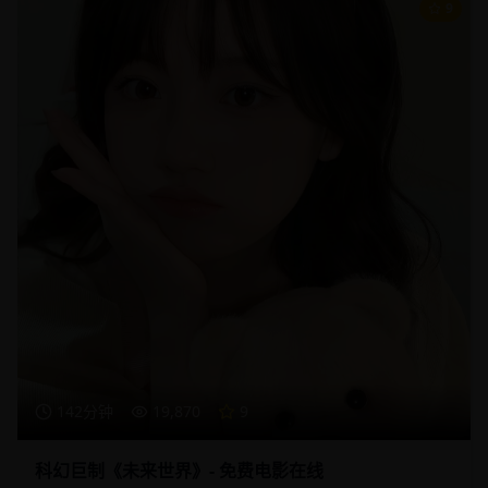
9
142分钟
19,870
9
科幻巨制《未来世界》- 免费电影在线