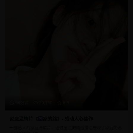
96分钟
20,150
8.9
家庭温情片《回家的路》- 感动人心佳作
一部感人的家庭温情片，通过细腻的情感描绘展现了家庭的温