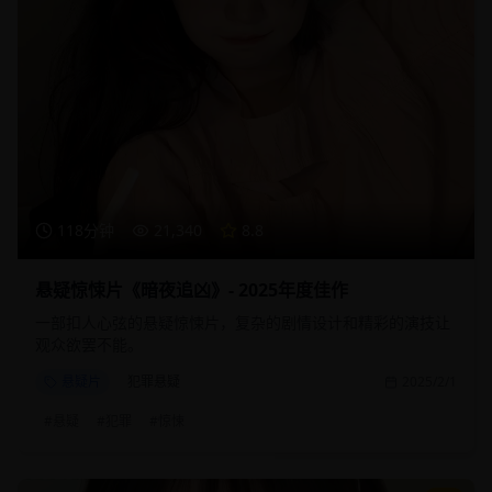
118分钟
21,340
8.8
悬疑惊悚片《暗夜追凶》- 2025年度佳作
一部扣人心弦的悬疑惊悚片，复杂的剧情设计和精彩的演技让
观众欲罢不能。
悬疑片
犯罪悬疑
2025/2/1
#
悬疑
#
犯罪
#
惊悚