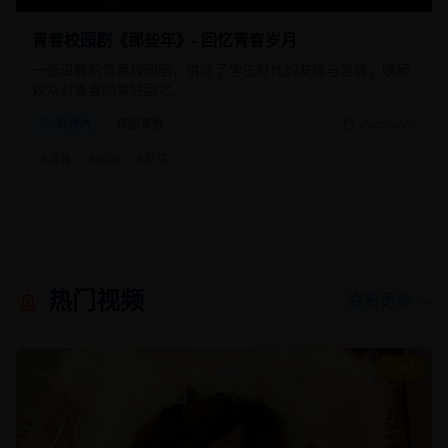
青春校园剧《那些年》- 回忆青春岁月
一部温馨的青春校园剧，讲述了学生时代的友情与爱情，唤起
观众对青春的美好回忆。
青春片
校园青春
2025/2/20
#
青春
#
校园
#
友情
热门视频
查看更多 →
9.1