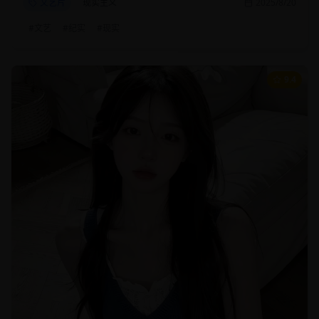
文艺片
现实主义
2025/8/20
#
文艺
#
纪实
#
现实
9.4