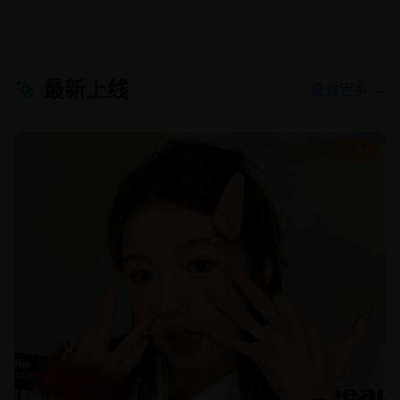
最新上线
查看更多 →
8.8