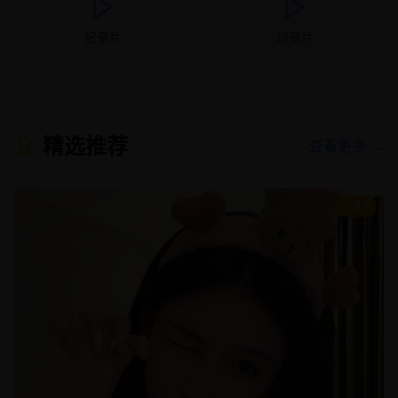
纪录片
动画片
精选推荐
查看更多 →
8.9