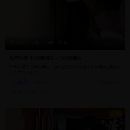
107分钟
17,890
8.5
恐怖心理《心理阴影》- 心理恐怖片
一部深度的心理恐怖片，通过复杂的心理描绘和恐怖氛围展现
了人性的阴暗面。
恐怖片
心理恐怖
2025/8/15
#
恐怖
#
心理
#
阴影
8.8