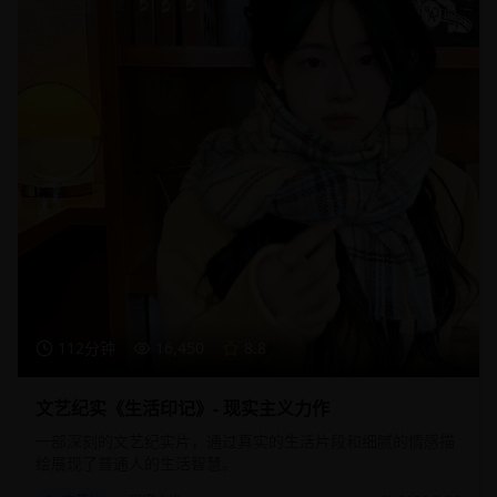
112分钟
16,450
8.8
文艺纪实《生活印记》- 现实主义力作
一部深刻的文艺纪实片，通过真实的生活片段和细腻的情感描
绘展现了普通人的生活智慧。